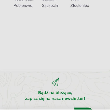
Pobierowo
Szczecin
Złocieniec
Bądź na bieżąco,
zapisz się na nasz newsletter!