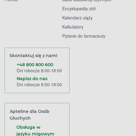
Encyklopedia ziół
Kalendarz ciąży
Kalkulatory
Pytanie do farmaceuty
Skontaktuj się z nami
+48 800 800 600
Dni robocze 8:00-18:00
Napisz do nas
Dni robocze 8:00-18:00
Apteline dla Osób
Głuchych
Obsługa w
języku migowym