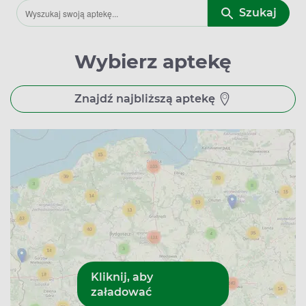
Szukaj
Wybierz aptekę
Znajdź najbliższą aptekę