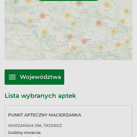
Województwa
Lista wybranych aptek
PUNKT APTECZNY MACIERZANKA
WKRZAŃSKA 29A, TRZEBIEŻ
Godziny otwarcia: