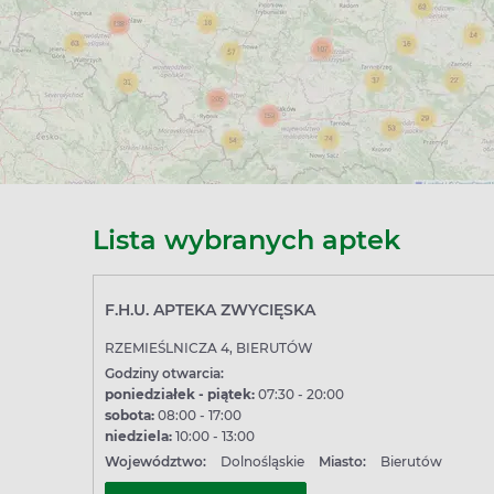
Lista wybranych aptek
F.H.U. APTEKA ZWYCIĘSKA
RZEMIEŚLNICZA 4, BIERUTÓW
Godziny otwarcia:
poniedziałek - piątek:
07:30 - 20:00
sobota:
08:00 - 17:00
niedziela:
10:00 - 13:00
Województwo:
Dolnośląskie
Miasto:
Bierutów