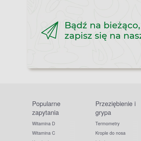
Bądź na bieżąco,
zapisz się na nas
Popularne
Przeziębienie i
zapytania
grypa
Witamina D
Termometry
Witamina C
Krople do nosa