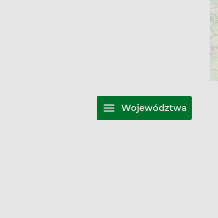
Województwa