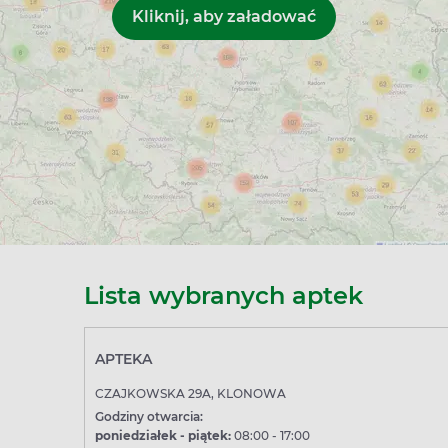
Lista wybranych aptek
APTEKA
CZAJKOWSKA 29A, KLONOWA
Godziny otwarcia:
poniedziałek - piątek:
08:00 - 17:00