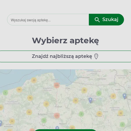
Szukaj
Wybierz aptekę
Znajdź najbliższą aptekę