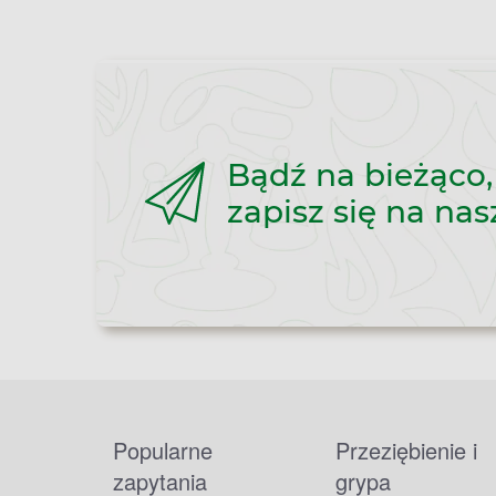
Bądź na bieżąco,
zapisz się na nas
Popularne
Przeziębienie i
zapytania
grypa