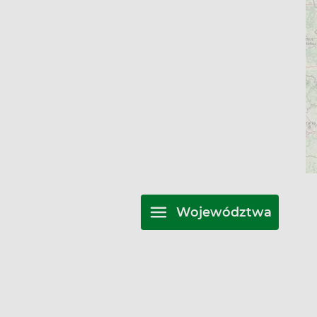
Województwa