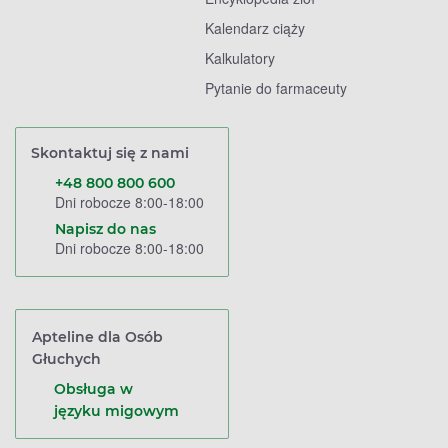
Kalendarz ciąży
Kalkulatory
Pytanie do farmaceuty
Skontaktuj się z nami
+48 800 800 600
Dni robocze 8:00-18:00
Napisz do nas
Dni robocze 8:00-18:00
Apteline dla Osób
Głuchych
Obsługa w
języku migowym