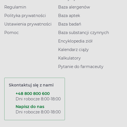
Regulamin
Baza alergenów
Polityka prywatności
Baza aptek
Ustawienia prywatności
Baza badań
Pomoc
Baza substancji czynnych
Encyklopedia ziół
Kalendarz ciąży
Kalkulatory
Pytanie do farmaceuty
Skontaktuj się z nami
+48 800 800 600
Dni robocze 8:00-18:00
Napisz do nas
Dni robocze 8:00-18:00