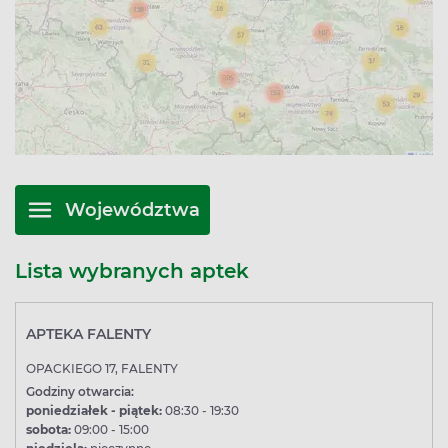
Województwa
Lista wybranych aptek
APTEKA FALENTY
OPACKIEGO 17, FALENTY
Godziny otwarcia:
poniedziałek - piątek:
08:30 - 19:30
sobota:
09:00 - 15:00