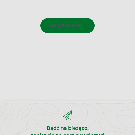
Zobacz więcej
Bądź na bieżąco,