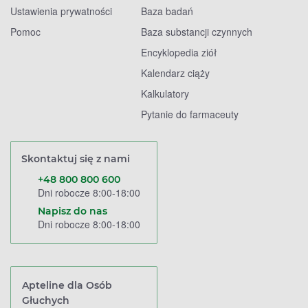
Ustawienia prywatności
Baza badań
Pomoc
Baza substancji czynnych
Encyklopedia ziół
Kalendarz ciąży
Kalkulatory
Pytanie do farmaceuty
Skontaktuj się z nami
+48 800 800 600
Dni robocze 8:00-18:00
Napisz do nas
Dni robocze 8:00-18:00
Apteline dla Osób
Głuchych