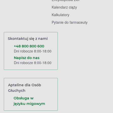
Kalendarz ciąży
Kalkulatory
Pytanie do farmaceuty
Skontaktuj się z nami
+48 800 800 600
Dni robocze 8:00-18:00
Napisz do nas
Dni robocze 8:00-18:00
Apteline dla Osób
Głuchych
Obsługa w
języku migowym