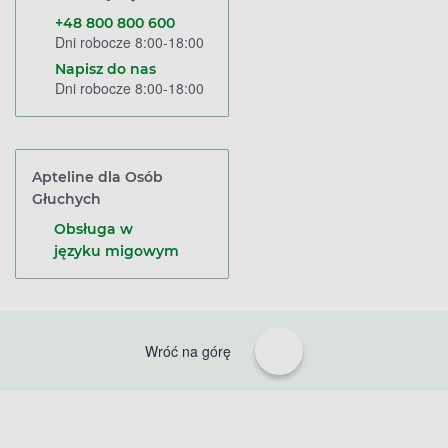
+48 800 800 600
Dni robocze 8:00-18:00
Napisz do nas
Dni robocze 8:00-18:00
Apteline dla Osób
Głuchych
Obsługa w
języku migowym
Wróć na górę