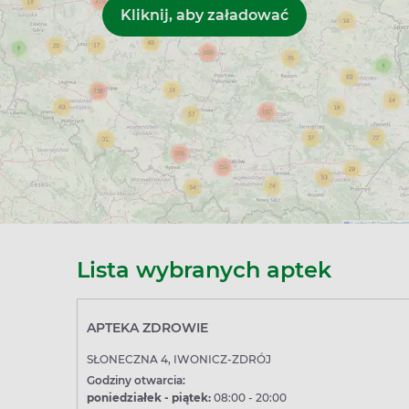
Lista wybranych aptek
APTEKA ZDROWIE
SŁONECZNA 4, IWONICZ-ZDRÓJ
Godziny otwarcia:
poniedziałek - piątek:
08:00 - 20:00