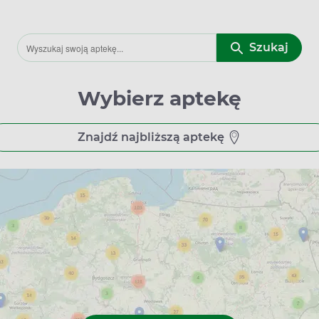
Szukaj
Wybierz aptekę
Znajdź najbliższą aptekę