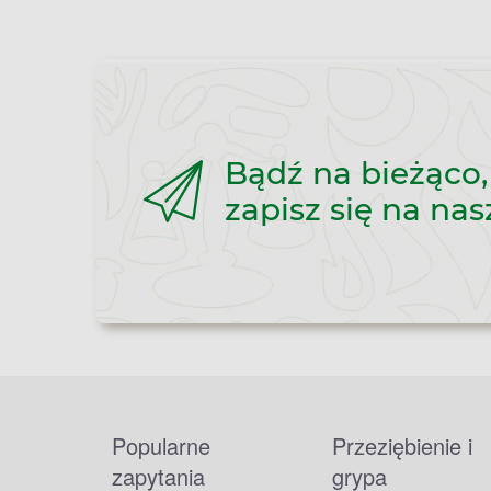
Bądź na bieżąco,
zapisz się na nas
Popularne
Przeziębienie i
zapytania
grypa