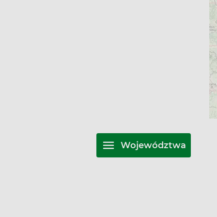
Województwa