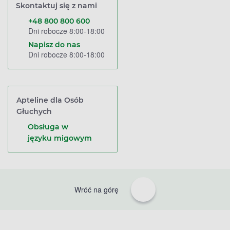
Skontaktuj się z nami
+48 800 800 600
Dni robocze 8:00-18:00
Napisz do nas
Dni robocze 8:00-18:00
Apteline dla Osób
Głuchych
Obsługa w
języku migowym
Wróć na górę