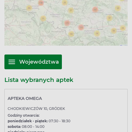
Województwa
Lista wybranych aptek
APTEKA OMEGA
CHODKIEWICZÓW 10, GRÓDEK
Godziny otwarcia:
poniedziałek - piątek:
07:30 - 18:30
sobota:
08:00 - 14:00