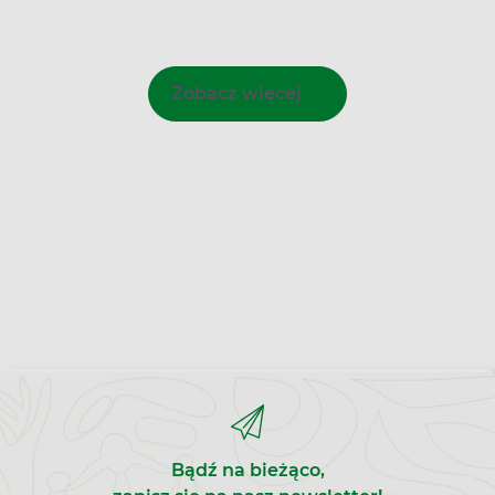
Zobacz więcej
Bądź na bieżąco,