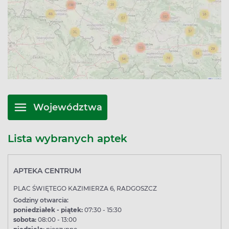
Województwa
Lista wybranych aptek
APTEKA CENTRUM
PLAC ŚWIĘTEGO KAZIMIERZA 6, RADGOSZCZ
Godziny otwarcia:
poniedziałek - piątek:
07:30 - 15:30
sobota:
08:00 - 13:00