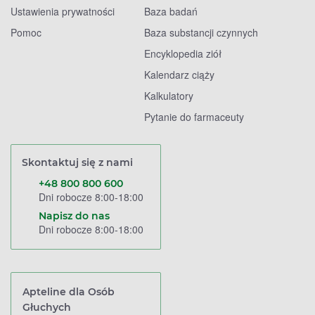
Ustawienia prywatności
Baza badań
Pomoc
Baza substancji czynnych
Encyklopedia ziół
Kalendarz ciąży
Kalkulatory
Pytanie do farmaceuty
Skontaktuj się z nami
+48 800 800 600
Dni robocze 8:00-18:00
Napisz do nas
Dni robocze 8:00-18:00
Apteline dla Osób
Głuchych