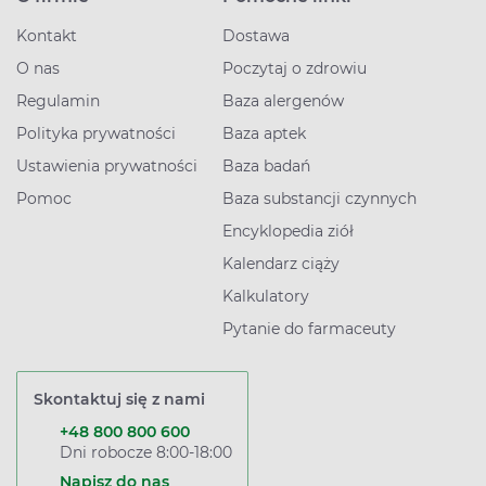
Kontakt
Dostawa
O nas
Poczytaj o zdrowiu
Regulamin
Baza alergenów
Polityka prywatności
Baza aptek
Ustawienia prywatności
Baza badań
Pomoc
Baza substancji czynnych
Encyklopedia ziół
Kalendarz ciąży
Kalkulatory
Pytanie do farmaceuty
Skontaktuj się z nami
+48 800 800 600
Dni robocze 8:00-18:00
Napisz do nas