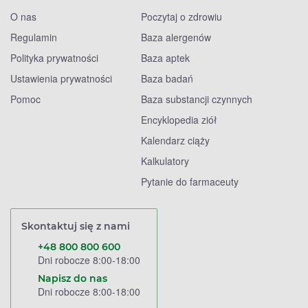
O nas
Poczytaj o zdrowiu
Regulamin
Baza alergenów
Polityka prywatności
Baza aptek
Ustawienia prywatności
Baza badań
Pomoc
Baza substancji czynnych
Encyklopedia ziół
Kalendarz ciąży
Kalkulatory
Pytanie do farmaceuty
Skontaktuj się z nami
+48 800 800 600
Dni robocze 8:00-18:00
Napisz do nas
Dni robocze 8:00-18:00