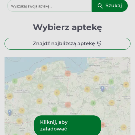
Szukaj
Wybierz aptekę
Znajdź najbliższą aptekę