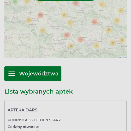
Województwa
Lista wybranych aptek
APTEKA DARS
KONIŃSKA 56, LICHEŃ STARY
Godziny otwarcia: