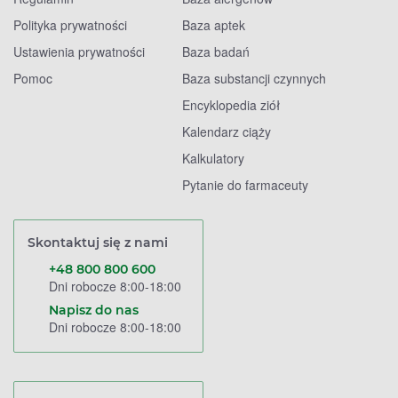
Polityka prywatności
Baza aptek
Ustawienia prywatności
Baza badań
Pomoc
Baza substancji czynnych
Encyklopedia ziół
Kalendarz ciąży
Kalkulatory
Pytanie do farmaceuty
Skontaktuj się z nami
+48 800 800 600
Dni robocze 8:00-18:00
Napisz do nas
Dni robocze 8:00-18:00