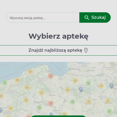
Szukaj
Wybierz aptekę
Znajdź najbliższą aptekę