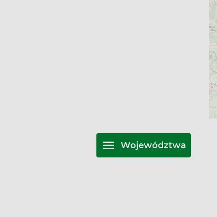
Województwa