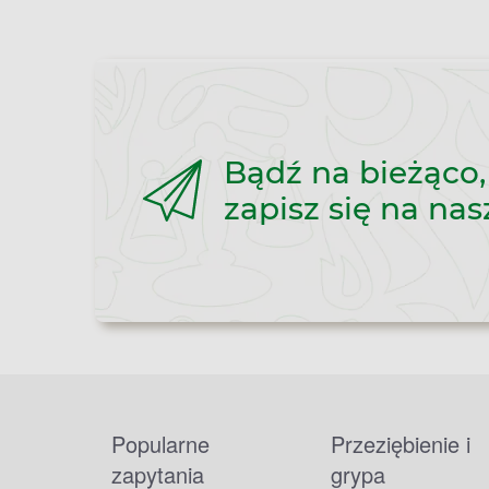
Bądź na bieżąco,
zapisz się na nas
Popularne
Przeziębienie i
zapytania
grypa