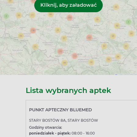
Lista wybranych aptek
PUNKT APTECZNY BLUEMED
STARY BOSTÓW 8A, STARY BOSTÓW
Godziny otwarcia:
poniedziałek - piątek:
08:00 - 16:00