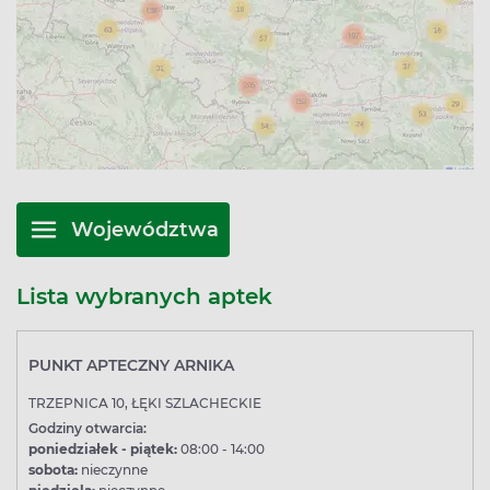
Województwa
Lista wybranych aptek
PUNKT APTECZNY ARNIKA
TRZEPNICA 10, ŁĘKI SZLACHECKIE
Godziny otwarcia:
poniedziałek - piątek:
08:00 - 14:00
sobota:
nieczynne