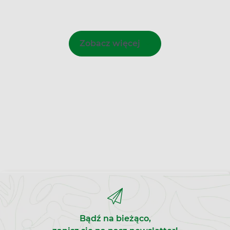
Zobacz więcej
Bądź na bieżąco,