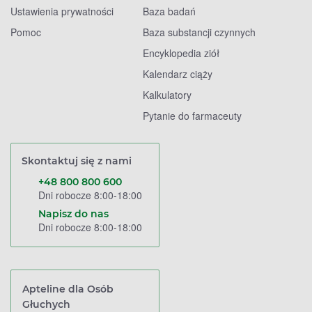
Ustawienia prywatności
Baza badań
Pomoc
Baza substancji czynnych
Encyklopedia ziół
Kalendarz ciąży
Kalkulatory
Pytanie do farmaceuty
Skontaktuj się z nami
+48 800 800 600
Dni robocze 8:00-18:00
Napisz do nas
Dni robocze 8:00-18:00
Apteline dla Osób
Głuchych