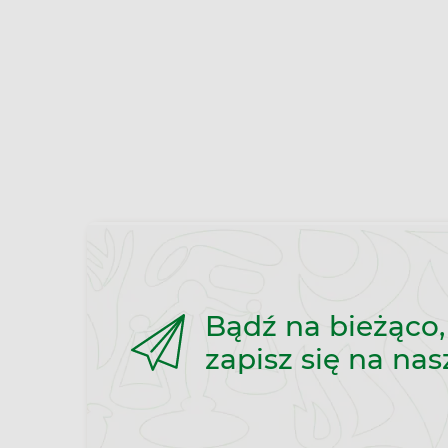
Bądź na bieżąco,
zapisz się na nas