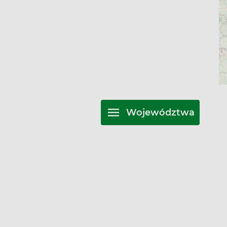
Województwa