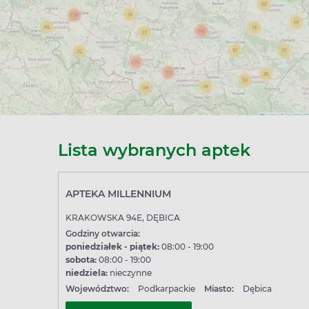
Lista wybranych aptek
APTEKA MILLENNIUM
KRAKOWSKA 94E, DĘBICA
Godziny otwarcia:
poniedziałek - piątek:
08:00 - 19:00
sobota:
08:00 - 19:00
niedziela:
nieczynne
Województwo:
Podkarpackie
Miasto:
Dębica