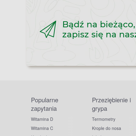
Bądź na bieżąco,
zapisz się na nas
Popularne
Przeziębienie i
zapytania
grypa
Witamina D
Termometry
Witamina C
Krople do nosa