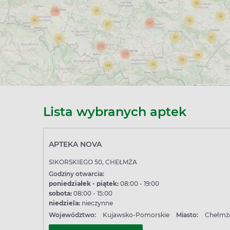
Lista wybranych aptek
APTEKA NOVA
SIKORSKIEGO 50, CHEŁMŻA
Godziny otwarcia:
poniedziałek - piątek:
08:00 - 19:00
sobota:
08:00 - 15:00
niedziela:
nieczynne
Województwo:
Kujawsko-Pomorskie
Miasto:
Chełmż