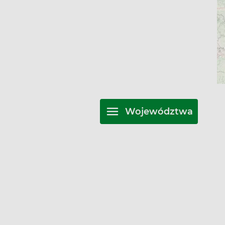
Województwa