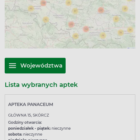
Województwa
Lista wybranych aptek
APTEKA PANACEUM
GŁÓWNA 15, SKÓRCZ
Godziny otwarcia:
poniedziałek - piątek:
nieczynne
sobota:
nieczynne