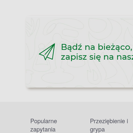
Bądź na bieżąco,
zapisz się na nas
Popularne
Przeziębienie i
zapytania
grypa