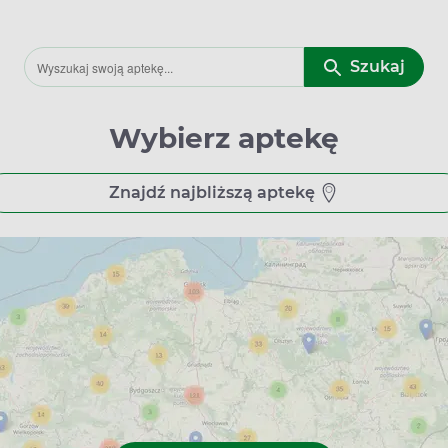
Szukaj
Wybierz aptekę
Znajdź najbliższą aptekę