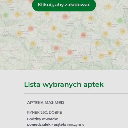
Lista wybranych aptek
APTEKA MAJ-MED
RYNEK 26C, DOBRE
Godziny otwarcia:
poniedziałek - piątek:
nieczynne