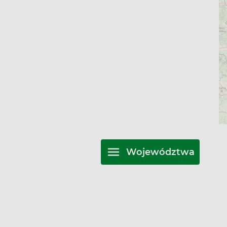
Województwa