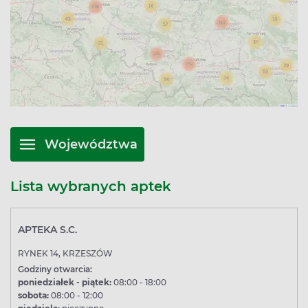
Województwa
Lista wybranych aptek
APTEKA S.C.
RYNEK 14, KRZESZÓW
Godziny otwarcia:
poniedziałek - piątek:
08:00 - 18:00
sobota:
08:00 - 12:00