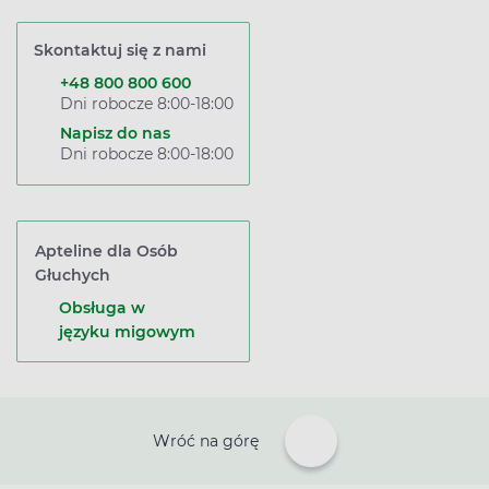
Skontaktuj się z nami
+48 800 800 600
Dni robocze 8:00-18:00
Napisz do nas
Dni robocze 8:00-18:00
Apteline dla Osób
Głuchych
Obsługa w
języku migowym
Wróć na górę