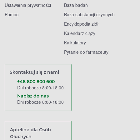
Ustawienia prywatności
Baza badań
Pomoc
Baza substancji czynnych
Encyklopedia ziół
Kalendarz ciąży
Kalkulatory
Pytanie do farmaceuty
Skontaktuj się z nami
+48 800 800 600
Dni robocze 8:00-18:00
Napisz do nas
Dni robocze 8:00-18:00
Apteline dla Osób
Głuchych