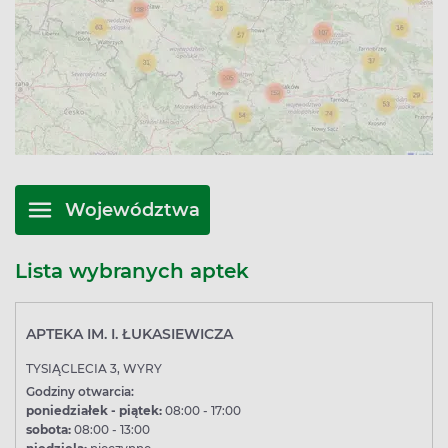
Województwa
Lista wybranych aptek
APTEKA IM. I. ŁUKASIEWICZA
TYSIĄCLECIA 3, WYRY
Godziny otwarcia:
poniedziałek - piątek:
08:00 - 17:00
sobota:
08:00 - 13:00