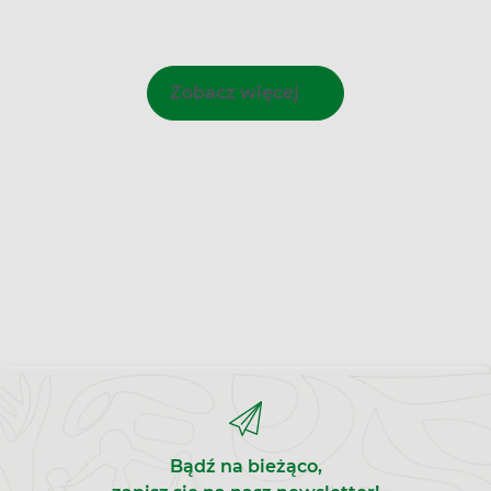
Zobacz więcej
Bądź na bieżąco,