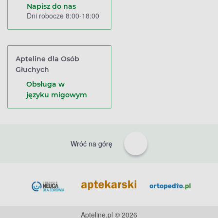
Napisz do nas
Dni robocze 8:00-18:00
Apteline dla Osób
Głuchych
Obsługa w
języku migowym
Wróć na górę
Apteline.pl © 2026