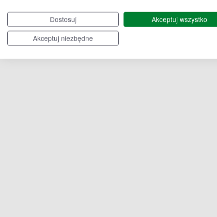
Dostosuj
Akceptuj wszystko
Akceptuj niezbędne