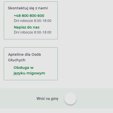
Skontaktuj się z nami
+48 800 800 600
Dni robocze 8:00-18:00
Napisz do nas
Dni robocze 8:00-18:00
Apteline dla Osób
Głuchych
Obsługa w
języku migowym
Wróć na górę