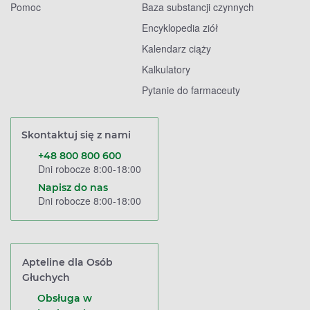
Pomoc
Baza substancji czynnych
Encyklopedia ziół
Kalendarz ciąży
Kalkulatory
Pytanie do farmaceuty
Skontaktuj się z nami
+48 800 800 600
Dni robocze 8:00-18:00
Napisz do nas
Dni robocze 8:00-18:00
Apteline dla Osób
Głuchych
Obsługa w