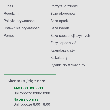
O nas
Poczytaj o zdrowiu
Regulamin
Baza alergenów
Polityka prywatności
Baza aptek
Ustawienia prywatności
Baza badań
Pomoc
Baza substancji czynnych
Encyklopedia ziół
Kalendarz ciąży
Kalkulatory
Pytanie do farmaceuty
Skontaktuj się z nami
+48 800 800 600
Dni robocze 8:00-18:00
Napisz do nas
Dni robocze 8:00-18:00