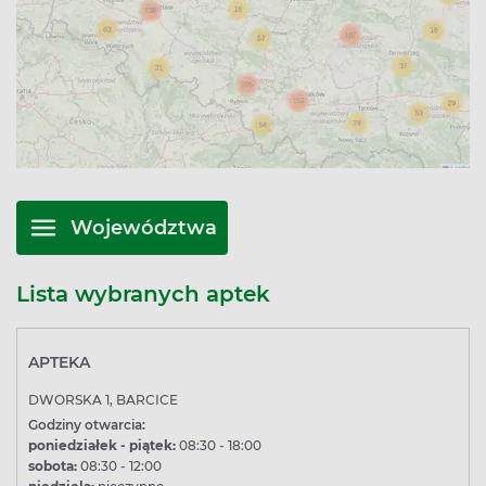
Województwa
Lista wybranych aptek
APTEKA
DWORSKA 1, BARCICE
Godziny otwarcia:
poniedziałek - piątek:
08:30 - 18:00
sobota:
08:30 - 12:00