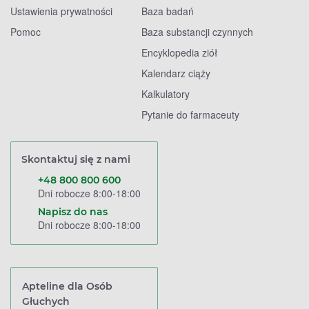
Ustawienia prywatności
Baza badań
Pomoc
Baza substancji czynnych
Encyklopedia ziół
Kalendarz ciąży
Kalkulatory
Pytanie do farmaceuty
Skontaktuj się z nami
+48 800 800 600
Dni robocze 8:00-18:00
Napisz do nas
Dni robocze 8:00-18:00
Apteline dla Osób
Głuchych