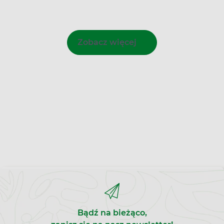
Zobacz więcej
Bądź na bieżąco,