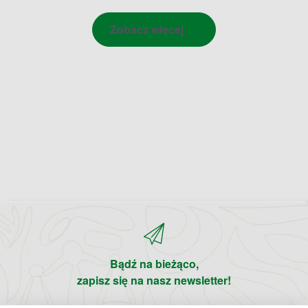
Zobacz więcej
Bądź na bieżąco,
zapisz się na nasz newsletter!