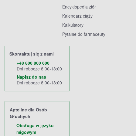
Encyklopedia ziół
Kalendarz ciąży
Kalkulatory
Pytanie do farmaceuty
Skontaktuj się z nami
+48 800 800 600
Dni robocze 8:00-18:00
Napisz do nas
Dni robocze 8:00-18:00
Apteline dla Osób
Głuchych
Obsługa w języku
migowym