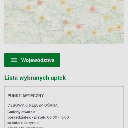
Województwa
Lista wybranych aptek
PUNKT APTECZNY
DĘBOWA 6, KLECZA GÓRNA
Godziny otwarcia:
poniedziałek - piątek:
08:00 - 16:00
sobota:
nieczynne