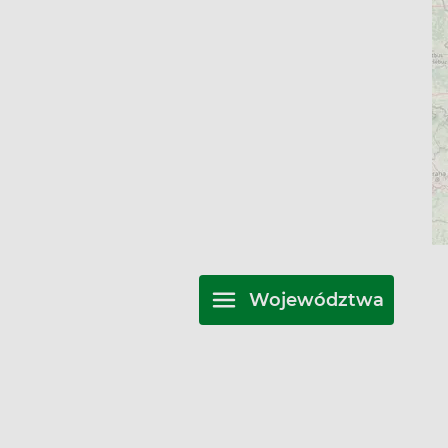
Województwa