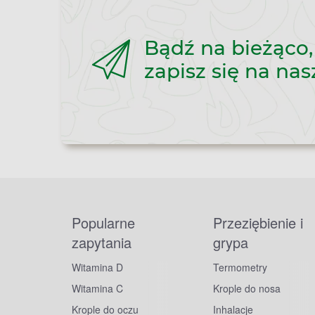
Bądź na bieżąco,
zapisz się na nas
Popularne
Przeziębienie i
zapytania
grypa
Witamina D
Termometry
Witamina C
Krople do nosa
Krople do oczu
Inhalacje