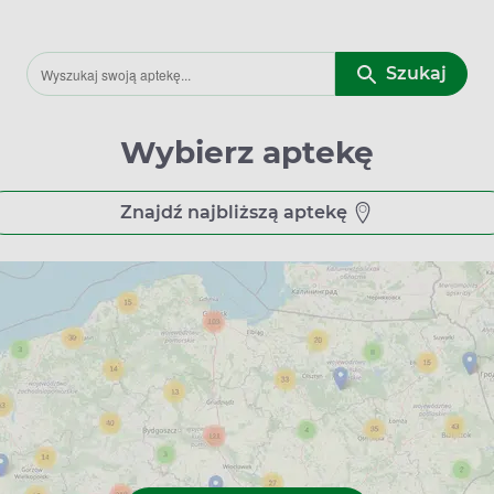
Szukaj
Wybierz aptekę
Znajdź najbliższą aptekę