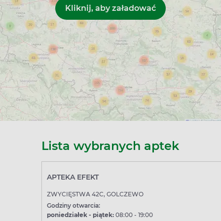
Lista wybranych aptek
APTEKA EFEKT
ZWYCIĘSTWA 42C, GOLCZEWO
Godziny otwarcia:
poniedziałek - piątek:
08:00 - 19:00