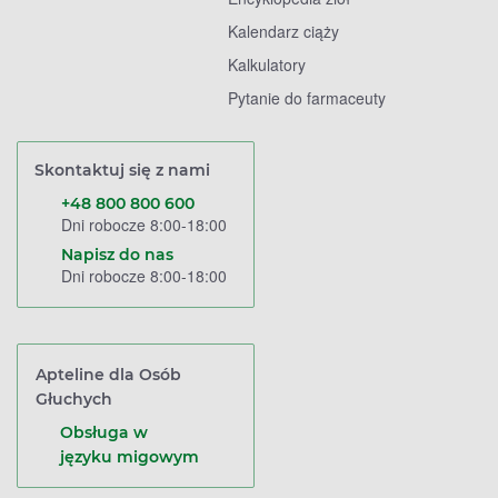
Kalendarz ciąży
Kalkulatory
Pytanie do farmaceuty
Skontaktuj się z nami
+48 800 800 600
Dni robocze 8:00-18:00
Napisz do nas
Dni robocze 8:00-18:00
Apteline dla Osób
Głuchych
Obsługa w
języku migowym