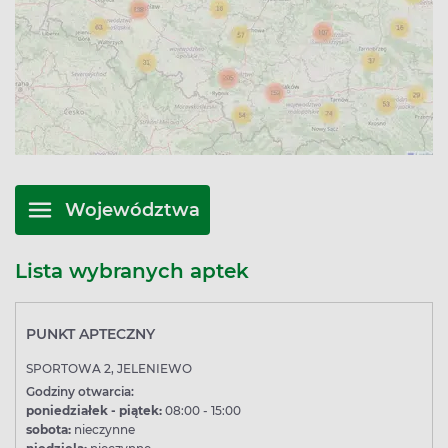
Województwa
Lista wybranych aptek
PUNKT APTECZNY
SPORTOWA 2, JELENIEWO
Godziny otwarcia:
poniedziałek - piątek:
08:00 - 15:00
sobota:
nieczynne