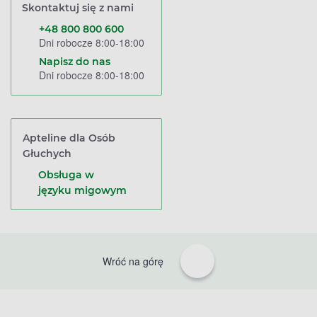
Skontaktuj się z nami
+48 800 800 600
Dni robocze 8:00-18:00
Napisz do nas
Dni robocze 8:00-18:00
Apteline dla Osób
Głuchych
Obsługa w
języku migowym
Wróć na górę