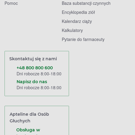
Pomoc
Baza substancji czynnych
Encyklopedia ziół
Kalendarz ciąży
Kalkulatory
Pytanie do farmaceuty
Skontaktuj się z nami
+48 800 800 600
Dni robocze 8:00-18:00
Napisz do nas
Dni robocze 8:00-18:00
Apteline dla Osób
Głuchych
Obsługa w