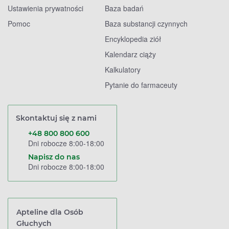
Ustawienia prywatności
Baza badań
Pomoc
Baza substancji czynnych
Encyklopedia ziół
Kalendarz ciąży
Kalkulatory
Pytanie do farmaceuty
Skontaktuj się z nami
+48 800 800 600
Dni robocze 8:00-18:00
Napisz do nas
Dni robocze 8:00-18:00
Apteline dla Osób
Głuchych