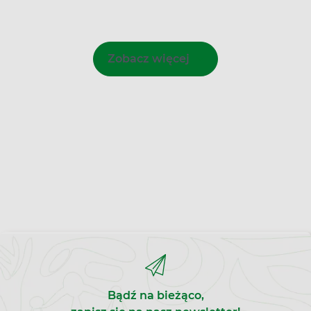
Zobacz więcej
Bądź na bieżąco,