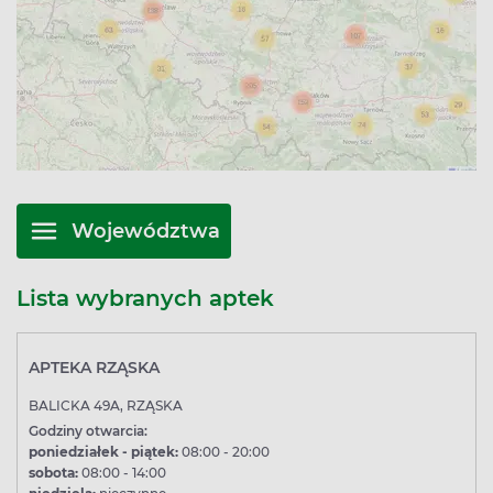
Województwa
Lista wybranych aptek
APTEKA RZĄSKA
BALICKA 49A, RZĄSKA
Godziny otwarcia:
poniedziałek - piątek:
08:00 - 20:00
sobota:
08:00 - 14:00