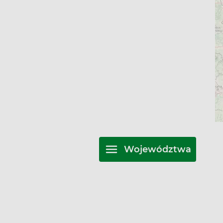
Województwa