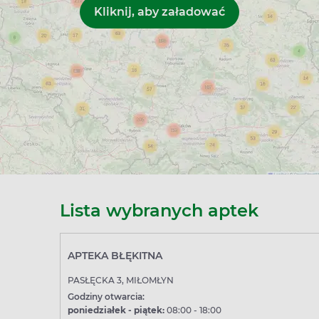
Lista wybranych aptek
APTEKA BŁĘKITNA
PASŁĘCKA 3, MIŁOMŁYN
Godziny otwarcia:
poniedziałek - piątek:
08:00 - 18:00