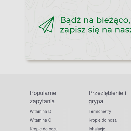
Bądź na bieżąco,
zapisz się na nas
Popularne
Przeziębienie i
zapytania
grypa
Witamina D
Termometry
Witamina C
Krople do nosa
Krople do oczu
Inhalacje