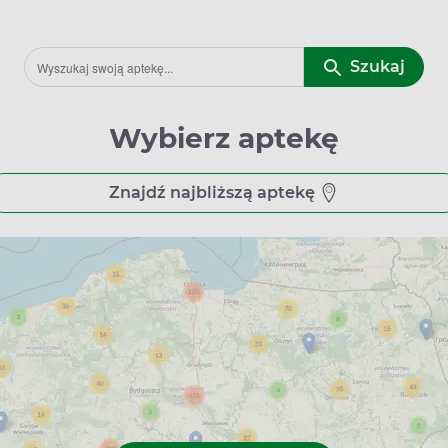
Szukaj
Wybierz aptekę
Znajdź najbliższą aptekę