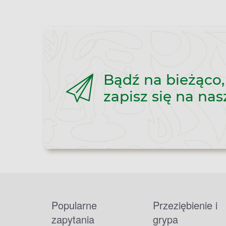
Bądź na bieżąco,
zapisz się na nas
Popularne
Przeziębienie i
zapytania
grypa