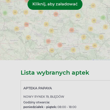
Lista wybranych aptek
APTEKA PAPAYA
NOWY RYNEK 19, BŁĘDÓW
Godziny otwarcia:
poniedziałek - piątek:
08:00 - 18:00