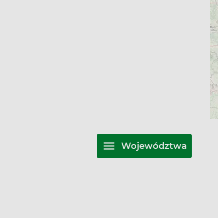
Województwa