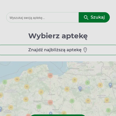
Szukaj
Wybierz aptekę
Znajdź najbliższą aptekę