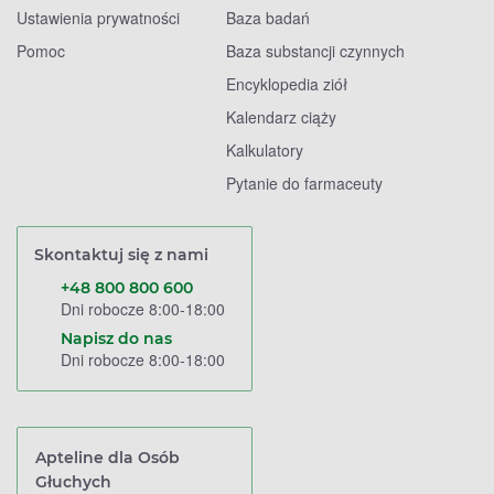
Ustawienia prywatności
Baza badań
Pomoc
Baza substancji czynnych
Encyklopedia ziół
Kalendarz ciąży
Kalkulatory
Pytanie do farmaceuty
Skontaktuj się z nami
+48 800 800 600
Dni robocze 8:00-18:00
Napisz do nas
Dni robocze 8:00-18:00
Apteline dla Osób
Głuchych