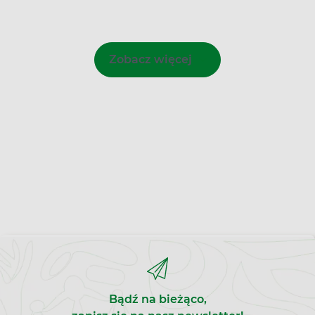
Zobacz więcej
Bądź na bieżąco,