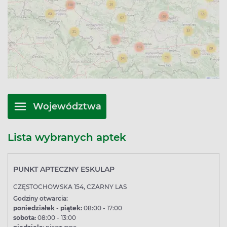
Województwa
Lista wybranych aptek
PUNKT APTECZNY ESKULAP
CZĘSTOCHOWSKA 154, CZARNY LAS
Godziny otwarcia:
poniedziałek - piątek:
08:00 - 17:00
sobota:
08:00 - 13:00