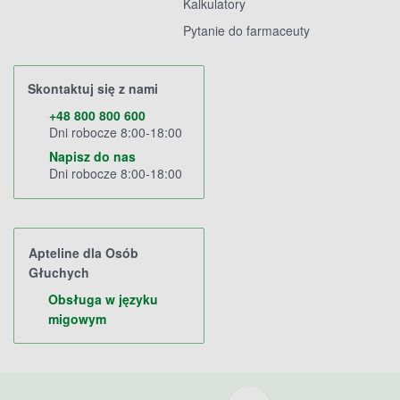
Kalkulatory
Pytanie do farmaceuty
Skontaktuj się z nami
+48 800 800 600
Dni robocze 8:00-18:00
Napisz do nas
Dni robocze 8:00-18:00
Apteline dla Osób
Głuchych
Obsługa w języku
migowym