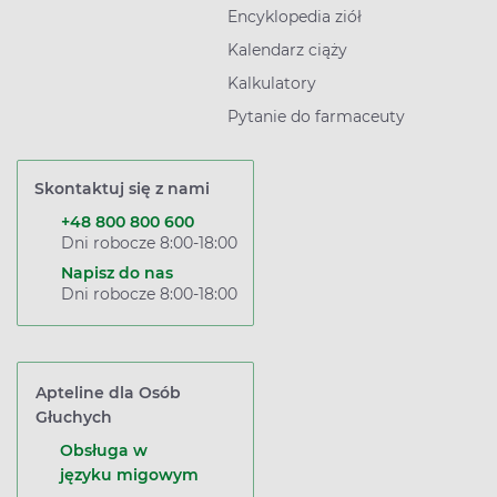
Encyklopedia ziół
Kalendarz ciąży
Kalkulatory
Pytanie do farmaceuty
Skontaktuj się z nami
+48 800 800 600
Dni robocze 8:00-18:00
Napisz do nas
Dni robocze 8:00-18:00
Apteline dla Osób
Głuchych
Obsługa w
języku migowym