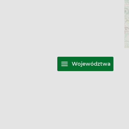
Województwa