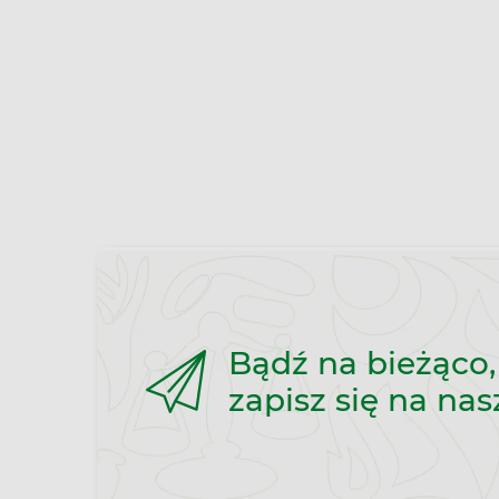
Bądź na bieżąco,
zapisz się na nas