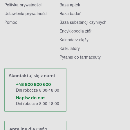
Polityka prywatności
Baza aptek
Ustawienia prywatności
Baza badań
Pomoc
Baza substancji czynnych
Encyklopedia ziół
Kalendarz ciąży
Kalkulatory
Pytanie do farmaceuty
Skontaktuj się z nami
+48 800 800 600
Dni robocze 8:00-18:00
Napisz do nas
Dni robocze 8:00-18:00
Apteline dla Osób