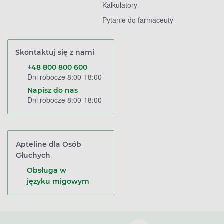
Kalkulatory
Pytanie do farmaceuty
Skontaktuj się z nami
+48 800 800 600
Dni robocze 8:00-18:00
Napisz do nas
Dni robocze 8:00-18:00
Apteline dla Osób
Głuchych
Obsługa w
języku migowym