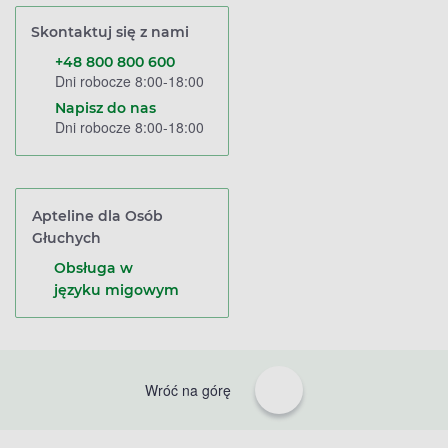
Skontaktuj się z nami
+48 800 800 600
Dni robocze 8:00-18:00
Napisz do nas
Dni robocze 8:00-18:00
Apteline dla Osób
Głuchych
Obsługa w
języku migowym
Wróć na górę