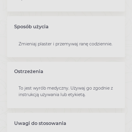
Sposób użycia
Zmieniaj plaster i przemywaj ranę codziennie.
Ostrzeżenia
To jest wyrób medyczny. Używaj go zgodnie z
instrukcją używania lub etykietą.
Uwagi do stosowania