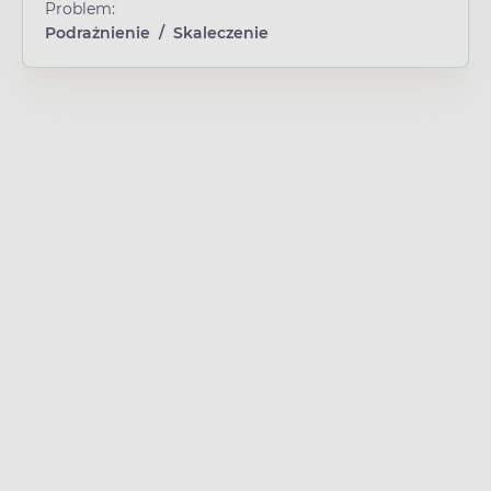
Problem:
Podrażnienie
/
Skaleczenie