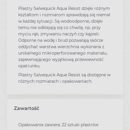
Plastry Salvequick Aqua Resist dzięki różnym
kształtom i rozmiarom sprawdzają się niemal
w każdej sytuacji. Są wodoodporne, dzięki
temu nie odklejają się co chwilę, np. przy
myciu rąk, zmywaniu naczyń czy kąpieli.
Odporne na wodę i brud pozwalają skórze
oddychać warstwa wierzchnia wykonana z
unikalnego mikroperforowanego materiału,
zapewniającego wyjątkową przewiewność
opatrunku.
Plastry Salvequick Aqua Resist są dostępne w
różnych rozmiarach i opakowaniach.
Zawartość
Opakowanie zawiera: 22 sztuki plastrów