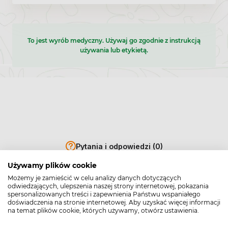
To jest wyrób medyczny. Używaj go zgodnie z instrukcją
używania lub etykietą.
Pytania i odpowiedzi (0)
Używamy plików cookie
Możemy je zamieścić w celu analizy danych dotyczących
odwiedzających, ulepszenia naszej strony internetowej, pokazania
spersonalizowanych treści i zapewnienia Państwu wspaniałego
doświadczenia na stronie internetowej. Aby uzyskać więcej informacji
na temat plików cookie, których używamy, otwórz ustawienia.
Zadaj pytanie