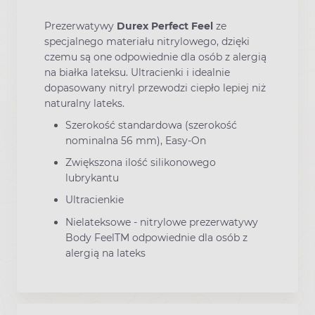
Prezerwatywy
Durex Perfect Feel
ze
specjalnego materiału nitrylowego, dzięki
czemu są one odpowiednie dla osób z alergią
na białka lateksu. Ultracienki i idealnie
dopasowany nitryl przewodzi ciepło lepiej niż
naturalny lateks.
Szerokość standardowa (szerokość
nominalna 56 mm), Easy-On
Zwiększona ilość silikonowego
lubrykantu
Ultracienkie
Nielateksowe - nitrylowe prezerwatywy
Body FeelTM odpowiednie dla osób z
alergią na lateks