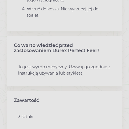
jego wyciągnięcie.
Wrzuć do kosza. Nie wyrzucaj jej do
toalet.
Co warto wiedzieć przed
zastosowaniem Durex Perfect Feel?
To jest wyrób medyczny. Używaj go zgodnie z
instrukcją używania lub etykietą.
Zawartość
3 sztuki