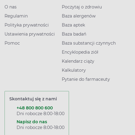
O nas
Poczytaj o zdrowiu
Regulamin
Baza alergenów
Polityka prywatności
Baza aptek
Ustawienia prywatności
Baza badań
Pomoc
Baza substancji czynnych
Encyklopedia ziół
Kalendarz ciąży
Kalkulatory
Pytanie do farmaceuty
Skontaktuj się z nami
+48 800 800 600
Dni robocze 8:00-18:00
Napisz do nas
Dni robocze 8:00-18:00