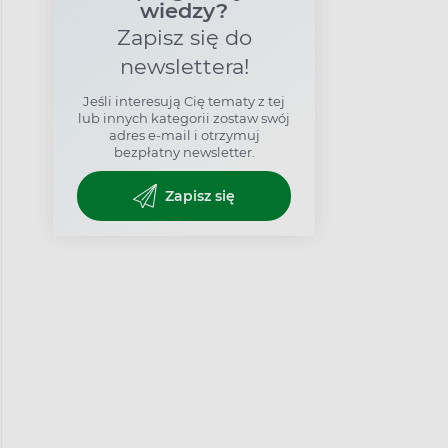
wiedzy?
Zapisz się do
newslettera!
Jeśli interesują Cię tematy z tej
lub innych kategorii zostaw swój
adres e-mail i otrzymuj
bezpłatny newsletter.
Zapisz się