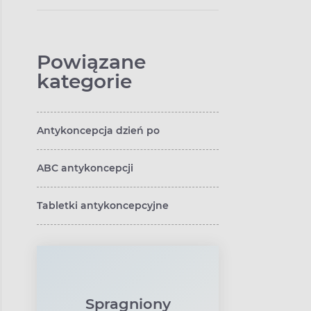
Powiązane
kategorie
Antykoncepcja dzień po
ABC antykoncepcji
Tabletki antykoncepcyjne
Spragniony