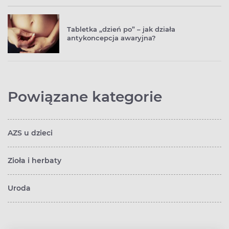
Tabletka „dzień po” – jak działa
antykoncepcja awaryjna?
Powiązane kategorie
AZS u dzieci
Zioła i herbaty
Uroda