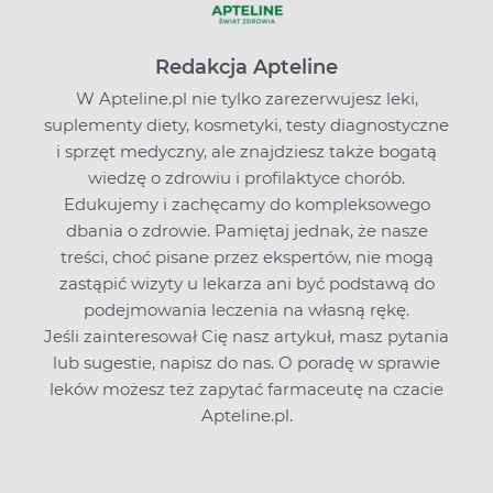
Redakcja Apteline
W Apteline.pl nie tylko zarezerwujesz leki,
suplementy diety, kosmetyki, testy diagnostyczne
i sprzęt medyczny, ale znajdziesz także bogatą
wiedzę o zdrowiu i profilaktyce chorób.
Edukujemy i zachęcamy do kompleksowego
dbania o zdrowie. Pamiętaj jednak, że nasze
treści, choć pisane przez ekspertów, nie mogą
zastąpić wizyty u lekarza ani być podstawą do
podejmowania leczenia na własną rękę.
Jeśli zainteresował Cię nasz artykuł, masz pytania
lub sugestie,
napisz do nas
. O poradę w sprawie
leków możesz też zapytać farmaceutę na czacie
Apteline.pl.