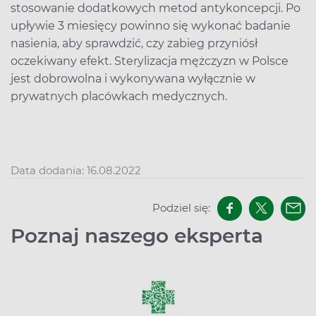
stosowanie dodatkowych metod antykoncepcji. Po
upływie 3 miesięcy powinno się wykonać badanie
nasienia, aby sprawdzić, czy zabieg przyniósł
oczekiwany efekt. Sterylizacja mężczyzn w Polsce
jest dobrowolna i wykonywana wyłącznie w
prywatnych placówkach medycznych.
Data dodania: 16.08.2022
Podziel się:
Poznaj naszego eksperta