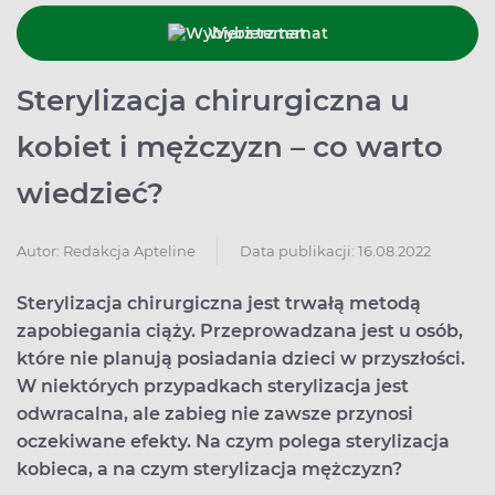
Wybierz temat
Sterylizacja chirurgiczna u
kobiet i mężczyzn – co warto
wiedzieć?
Data publikacji: 16.08.2022
Autor:
Redakcja Apteline
Sterylizacja chirurgiczna jest trwałą metodą
zapobiegania ciąży. Przeprowadzana jest u osób,
które nie planują posiadania dzieci w przyszłości.
W niektórych przypadkach sterylizacja jest
odwracalna, ale zabieg nie zawsze przynosi
oczekiwane efekty. Na czym polega sterylizacja
kobieca, a na czym sterylizacja mężczyzn?