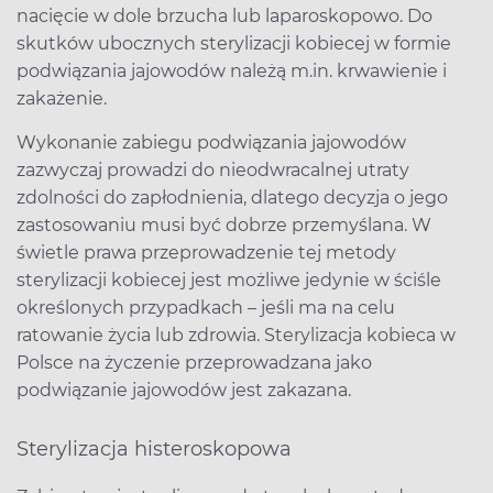
nacięcie w dole brzucha lub laparoskopowo. Do
skutków ubocznych sterylizacji kobiecej w formie
podwiązania jajowodów należą m.in. krwawienie i
zakażenie.
Wykonanie zabiegu podwiązania jajowodów
zazwyczaj prowadzi do nieodwracalnej utraty
zdolności do zapłodnienia, dlatego decyzja o jego
zastosowaniu musi być dobrze przemyślana. W
świetle prawa przeprowadzenie tej metody
sterylizacji kobiecej jest możliwe jedynie w ściśle
określonych przypadkach – jeśli ma na celu
ratowanie życia lub zdrowia. Sterylizacja kobieca w
Polsce na życzenie przeprowadzana jako
podwiązanie jajowodów jest zakazana.
Sterylizacja histeroskopowa