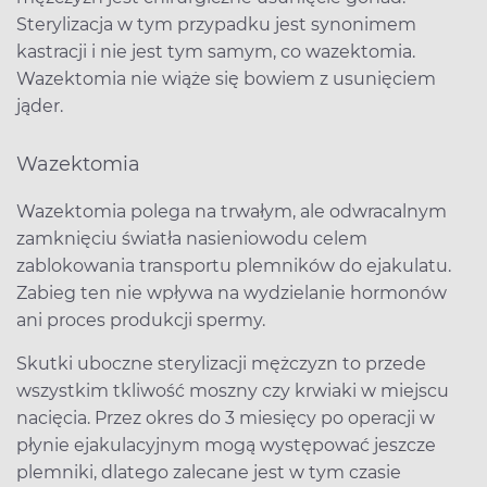
Sterylizacja w tym przypadku jest synonimem
kastracji i nie jest tym samym, co wazektomia.
Wazektomia nie wiąże się bowiem z usunięciem
jąder.
Wazektomia
Wazektomia polega na trwałym, ale odwracalnym
zamknięciu światła nasieniowodu celem
zablokowania transportu plemników do ejakulatu.
Zabieg ten nie wpływa na wydzielanie hormonów
ani proces produkcji spermy.
Skutki uboczne sterylizacji mężczyzn to przede
wszystkim tkliwość moszny czy krwiaki w miejscu
nacięcia. Przez okres do 3 miesięcy po operacji w
płynie ejakulacyjnym mogą występować jeszcze
plemniki, dlatego zalecane jest w tym czasie