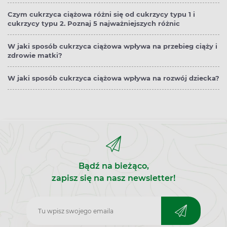
Czym cukrzyca ciążowa różni się od cukrzycy typu 1 i
cukrzycy typu 2. Poznaj 5 najważniejszych różnic
W jaki sposób cukrzyca ciążowa wpływa na przebieg ciąży i
zdrowie matki?
W jaki sposób cukrzyca ciążowa wpływa na rozwój dziecka?
Bądź na bieżąco,
zapisz się na nasz newsletter!
Zapisz