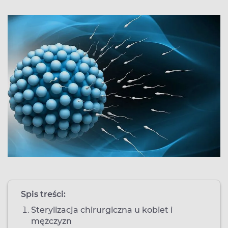
Spis treści:
Sterylizacja chirurgiczna u kobiet i
mężczyzn