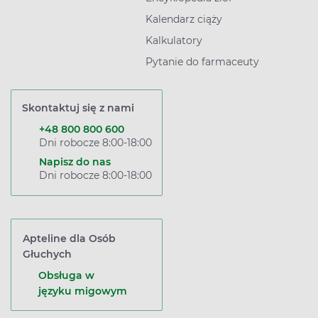
Kalendarz ciąży
Kalkulatory
Pytanie do farmaceuty
Skontaktuj się z nami
+48 800 800 600
Dni robocze 8:00-18:00
Napisz do nas
Dni robocze 8:00-18:00
Apteline dla Osób
Głuchych
Obsługa w
języku migowym