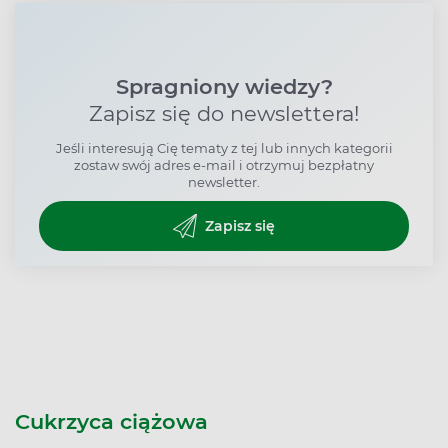
Spragniony wiedzy?
Zapisz się do newslettera!
Jeśli interesują Cię tematy z tej lub innych kategorii
zostaw swój adres e-mail i otrzymuj bezpłatny
newsletter.
Zapisz się
Cukrzyca ciążowa