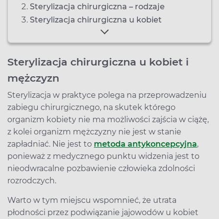
Sterylizacja chirurgiczna – rodzaje
Sterylizacja chirurgiczna u kobiet
Sterylizacja chirurgiczna u kobiet i
mężczyzn
Sterylizacja w praktyce polega na przeprowadzeniu
zabiegu chirurgicznego, na skutek którego
organizm kobiety nie ma możliwości zajścia w ciążę,
z kolei organizm mężczyzny nie jest w stanie
zapładniać. Nie jest to
metoda antykoncepcyjna
,
ponieważ z medycznego punktu widzenia jest to
nieodwracalne pozbawienie człowieka zdolności
rozrodczych.
Warto w tym miejscu wspomnieć, że utrata
płodności przez podwiązanie jajowodów u kobiet