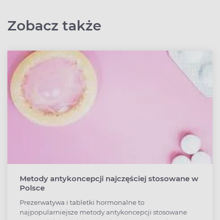
Zobacz także
Metody antykoncepcji najczęściej stosowane w
Polsce
Prezerwatywa i tabletki hormonalne to
najpopularniejsze metody antykoncepcji stosowane