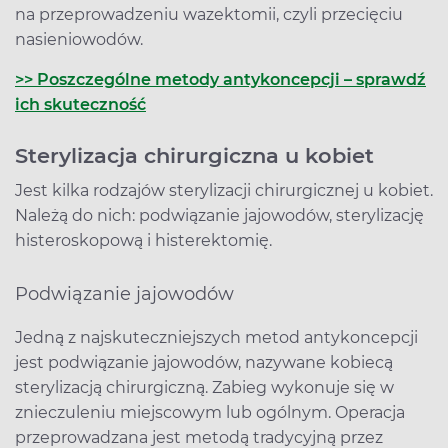
na przeprowadzeniu wazektomii, czyli przecięciu
nasieniowodów.
>> Poszczególne metody antykoncepcji – sprawdź
ich skuteczność
Sterylizacja chirurgiczna u kobiet
Jest kilka rodzajów sterylizacji chirurgicznej u kobiet.
Należą do nich: podwiązanie jajowodów, sterylizację
histeroskopową i histerektomię.
Podwiązanie jajowodów
Jedną z najskuteczniejszych metod antykoncepcji
jest podwiązanie jajowodów, nazywane kobiecą
sterylizacją chirurgiczną. Zabieg wykonuje się w
znieczuleniu miejscowym lub ogólnym. Operacja
przeprowadzana jest metodą tradycyjną przez