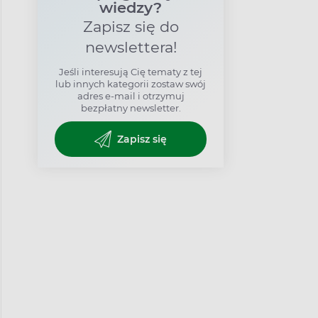
wiedzy?
Zapisz się do
newslettera!
Jeśli interesują Cię tematy z tej
lub innych kategorii zostaw swój
adres e-mail i otrzymuj
bezpłatny newsletter.
Zapisz się