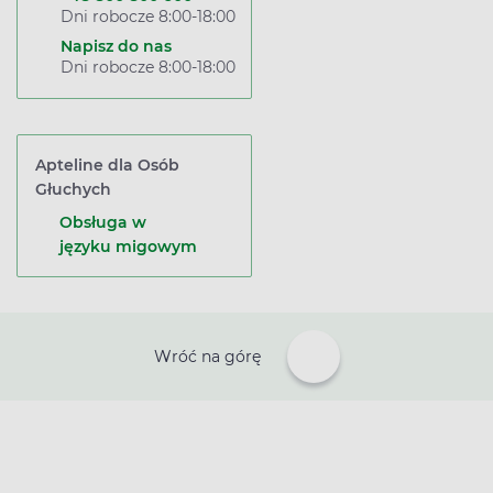
Dni robocze 8:00-18:00
Napisz do nas
Dni robocze 8:00-18:00
Apteline dla Osób
Głuchych
Obsługa w
języku migowym
Wróć na górę