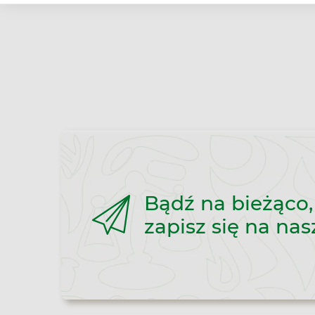
Bądź na bieżąco,
zapisz się na nas