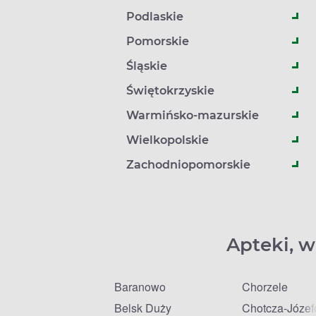
Podlaskie
Pomorskie
Śląskie
Świętokrzyskie
Warmińsko-mazurskie
Wielkopolskie
Zachodniopomorskie
Apteki, w
Baranowo
Chorzele
Belsk Duży
Chotcza-Józe